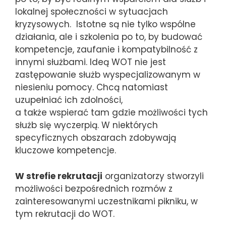
lokalnej społeczności w sytuacjach
kryzysowych. Istotne są nie tylko wspólne
działania, ale i szkolenia po to, by budować
kompetencje, zaufanie i kompatybilność z
innymi służbami. Ideą WOT nie jest
zastępowanie służb wyspecjalizowanym w
niesieniu pomocy. Chcą natomiast
uzupełniać ich zdolności,
a także wspierać tam gdzie możliwości tych
służb się wyczerpią. W niektórych
specyficznych obszarach zdobywają
kluczowe kompetencje.
W strefie rekrutacji
organizatorzy stworzyli
możliwości bezpośrednich rozmów z
zainteresowanymi uczestnikami pikniku, w
tym rekrutacji do WOT.