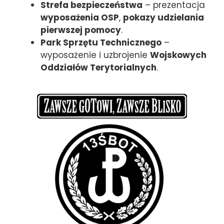
Strefa bezpieczeństwa
– prezentacja
wyposażenia OSP
,
pokazy udzielania
pierwszej pomocy
.
Park Sprzętu Technicznego
–
wyposażenie i uzbrojenie
Wojskowych
Oddziałów Terytorialnych
.