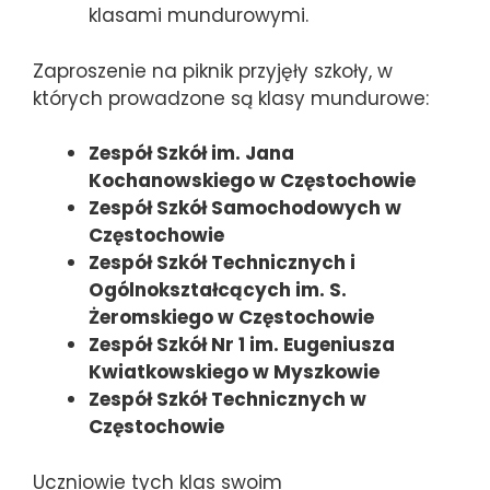
klasami mundurowymi.
Zaproszenie na piknik przyjęły szkoły, w
których prowadzone są klasy mundurowe:
Zespół Szkół im. Jana
Kochanowskiego w Częstochowie
Zespół Szkół Samochodowych w
Częstochowie
Zespół Szkół Technicznych i
Ogólnokształcących im. S.
Żeromskiego w Częstochowie
Zespół Szkół Nr 1 im. Eugeniusza
Kwiatkowskiego w Myszkowie
Zespół Szkół Technicznych w
Częstochowie
Uczniowie tych klas swoim