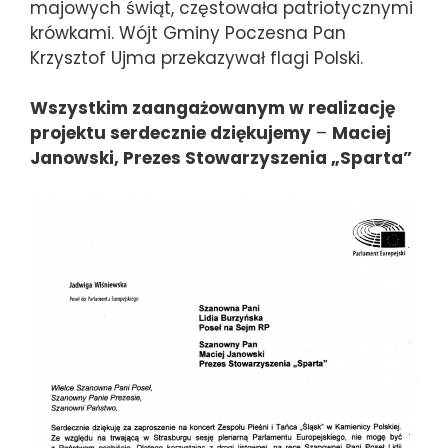
majowych świąt, częstowała patriotycznymi
krówkami. Wójt Gminy Poczesna Pan
Krzysztof Ujma przekazywał flagi Polski.
Wszystkim zaangażowanym w realizację
projektu serdecznie dziękujemy
–
Maciej
Janowski,
Prezes Stowarzyszenia „Sparta”