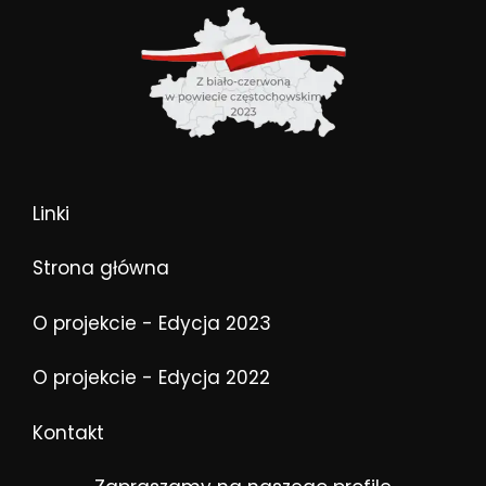
Linki
Strona główna
O projekcie - Edycja 2023
O projekcie - Edycja 2022
Kontakt