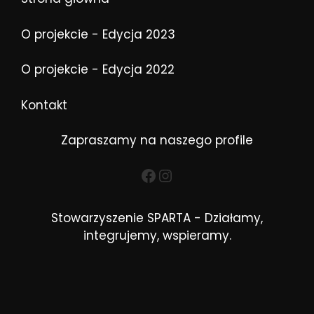
O projekcie - Edycja 2023
O projekcie - Edycja 2022
Kontakt
Zapraszamy na naszego profile
Facebook
Instagram
Stowarzyszenie SPARTA - Działamy,
integrujemy, wspieramy.