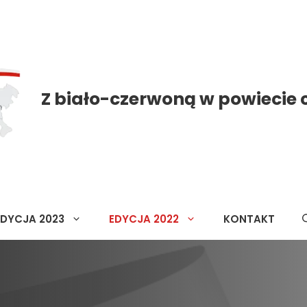
Z biało-czerwoną w powiecie
EDYCJA 2023
EDYCJA 2022
KONTAKT