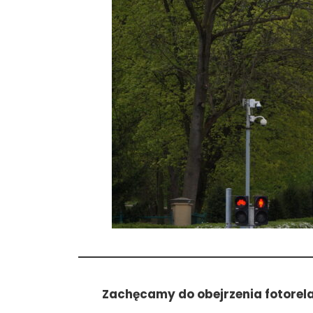
Zachęcamy do obejrzenia fotorel