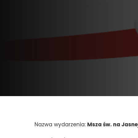
Nazwa wydarzenia:
Msza św. na Jasnej