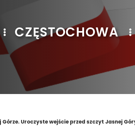
CZĘSTOCHOWA
 Górze. Uroczyste wejście przed szczyt Jasnej Gór