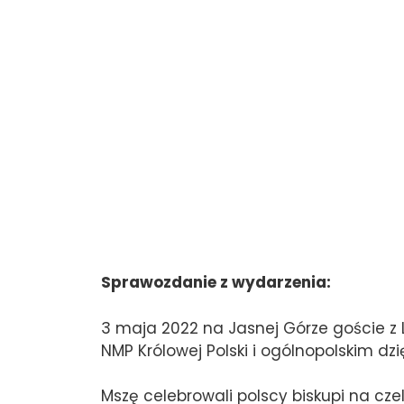
Sprawozdanie z wydarzenia:
3 maja 2022 na Jasnej Górze goście z
NMP Królowej Polski i ogólnopolskim dz
Mszę celebrowali polscy biskupi na cz