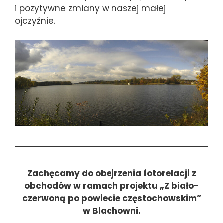
i pozytywne zmiany w naszej małej
ojczyźnie.
Zachęcamy do obejrzenia fotorelacji z
obchodów w ramach projektu „Z biało-
czerwoną po powiecie częstochowskim”
w Blachowni.