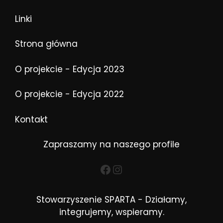
Linki
Strona główna
O projekcie - Edycja 2023
O projekcie - Edycja 2022
Kontakt
Zapraszamy na naszego profile
Facebook
Instagram
Stowarzyszenie SPARTA - Działamy,
integrujemy, wspieramy.