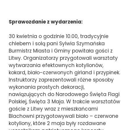
Sprawozdanie z wydarzenia:
30 kwietnia o godzinie 10.00, tradycyjnie
chlebem i solą pani Sylwia Szymańska
Burmistrz Miasta i Gminy powitała gości z
Litwy. Organizatorzy przygotowali warsztaty
wytwarzania efektownych kotylionów,
kokard, biało-czerwonych girland i przypinek.
Instruktorzy zaprezentowali różne sposoby
wykonania prostych dekoracji,
nawiązujących do Narodowego Święta Flagi
Polskiej, Święta 3 Maja. W trakcie warsztatów
goście z Litwy wraz z mieszkańcami
Blachowni przygotowywali biało – czerwone
kotyliony, które 2 maja były rozdawane